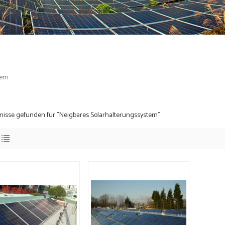
tem
nisse gefunden für "Neigbares Solarhalterungssystem"