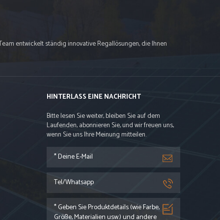
Team entwickelt ständig innovative Regallösungen, die Ihnen
HINTERLASS EINE NACHRICHT
Bitte lesen Sie weiter, bleiben Sie auf dem
Laufenden, abonnieren Sie, und wir freuen uns,
wenn Sie uns Ihre Meinung mitteilen.