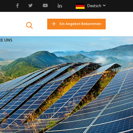
Deutsch
Ein Angebot Bekommen
E UNS