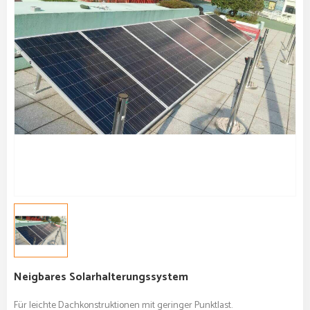
Neigbares Solarhalterungssystem
Für leichte Dachkonstruktionen mit geringer Punktlast.