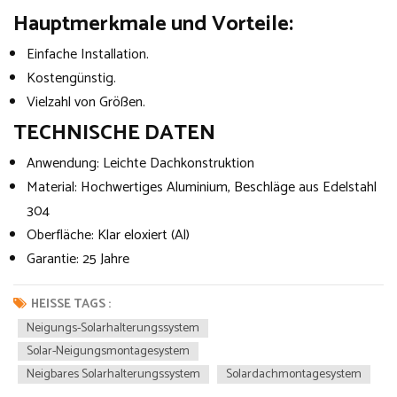
Hauptmerkmale und Vorteile:
Einfache Installation.
Kostengünstig.
Vielzahl von Größen.
TECHNISCHE DATEN
Anwendung: Leichte Dachkonstruktion
Material: Hochwertiges Aluminium, Beschläge aus Edelstahl
304
Oberfläche: Klar eloxiert (Al)
Garantie: 25 Jahre
HEISSE TAGS :
Neigungs-Solarhalterungssystem
Solar-Neigungsmontagesystem
Neigbares Solarhalterungssystem
Solardachmontagesystem