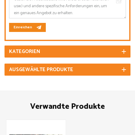
Einreichen
KATEGORIEN
AUSGEWÄHLTE PRODUKTE
Verwandte Produkte