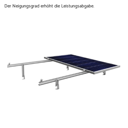
Der Neigungsgrad erhöht die Leistungsabgabe.