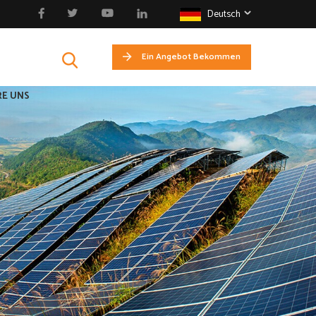
Deutsch
Ein Angebot Bekommen
E UNS