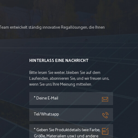
Team entwickelt ständig innovative Regallösungen, die Ihnen
HINTERLASS EINE NACHRICHT
Bitte lesen Sie weiter, bleiben Sie auf dem
Laufenden, abonnieren Sie, und wir freuen uns,
wenn Sie uns Ihre Meinung mitteilen.